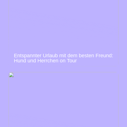
Entspannter Urlaub mit dem besten Freund:
Hund und Herrchen on Tour