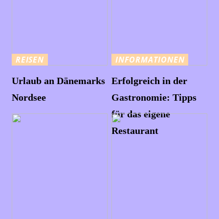
REISEN
INFORMATIONEN
Urlaub an Dänemarks
Erfolgreich in der
Nordsee
Gastronomie: Tipps
für das eigene
Restaurant