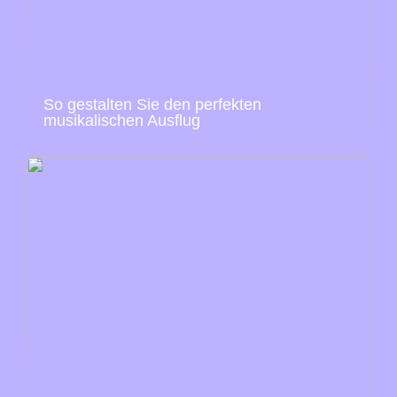
So gestalten Sie den perfekten
musikalischen Ausflug