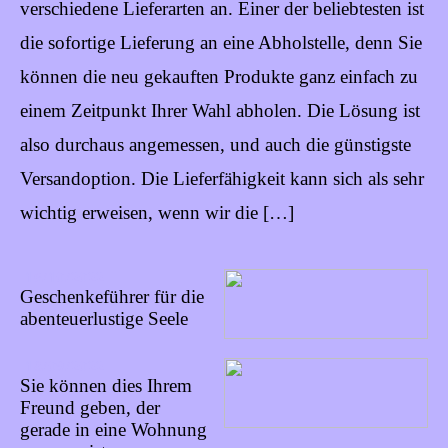
verschiedene Lieferarten an. Einer der beliebtesten ist
die sofortige Lieferung an eine Abholstelle, denn Sie
können die neu gekauften Produkte ganz einfach zu
einem Zeitpunkt Ihrer Wahl abholen. Die Lösung ist
also durchaus angemessen, und auch die günstigste
Versandoption. Die Lieferfähigkeit kann sich als sehr
wichtig erweisen, wenn wir die […]
16/10/2022
Geschenkeführer für die
abenteuerlustige Seele
18/09/2022
Sie können dies Ihrem
Freund geben, der
gerade in eine Wohnung