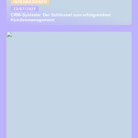
INFORMATIONEN
23/07/2025
CRM-Systeme: Der Schlüssel zum erfolgreichen
Kundenmanagement