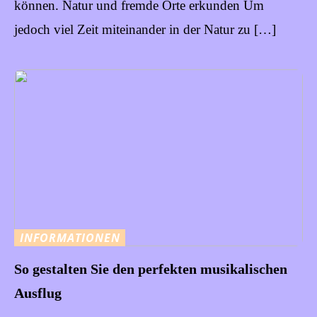
können. Natur und fremde Orte erkunden Um
jedoch viel Zeit miteinander in der Natur zu […]
INFORMATIONEN
So gestalten Sie den perfekten musikalischen
Ausflug