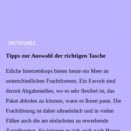
26/10/2022
Tipps zur Auswahl der richtigen Tasche
Etliche Internetshops bieten heute ein Meer an
unterschiedlichen Frachtformen. Ein Favorit sind
derzeit Abgabestellen, wo es sehr flexibel ist, das
Paket abholen zu können, wann es Ihnen passt. Die
Frachtlösung ist daher ultraeinfach und in vielen
Fällen auch die am einfachsten zu erwerbende
Zustelloption. Sie können es sich auch nach Hause