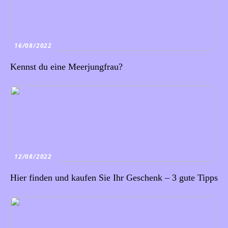
16/08/2022
Kennst du eine Meerjungfrau?
12/08/2022
Hier finden und kaufen Sie Ihr Geschenk – 3 gute Tipps