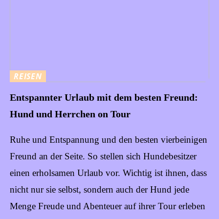
REISEN
Entspannter Urlaub mit dem besten Freund:
Hund und Herrchen on Tour
Ruhe und Entspannung und den besten vierbeinigen
Freund an der Seite. So stellen sich Hundebesitzer
einen erholsamen Urlaub vor. Wichtig ist ihnen, dass
nicht nur sie selbst, sondern auch der Hund jede
Menge Freude und Abenteuer auf ihrer Tour erleben