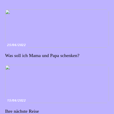
25/06/2022
Was soll ich Mama und Papa schenken?
15/06/2022
Ihre nächste Reise