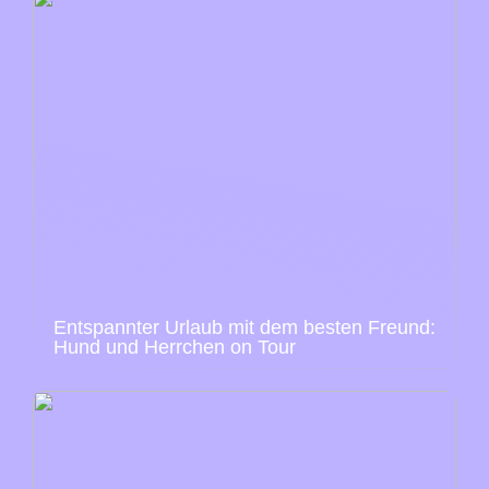
Entspannter Urlaub mit dem besten Freund:
Hund und Herrchen on Tour