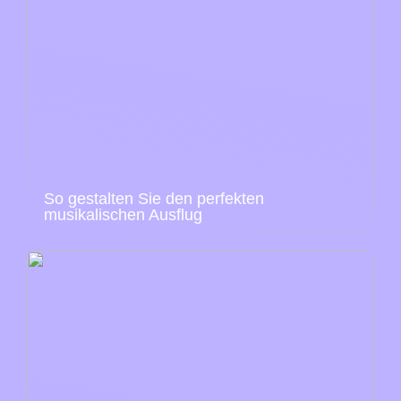
So gestalten Sie den perfekten
musikalischen Ausflug