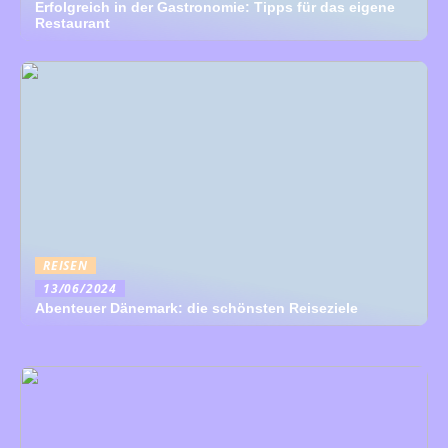
Erfolgreich in der Gastronomie: Tipps für das eigene
Restaurant
REISEN
13/06/2024
Abenteuer Dänemark: die schönsten Reiseziele