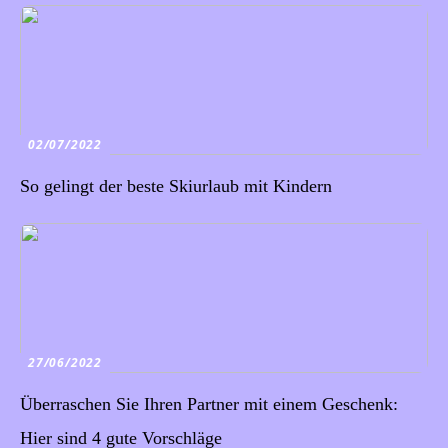
02/07/2022
So gelingt der beste Skiurlaub mit Kindern
27/06/2022
Überraschen Sie Ihren Partner mit einem Geschenk:
Hier sind 4 gute Vorschläge