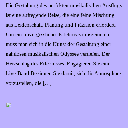
Die Gestaltung des perfekten musikalischen Ausflugs
ist eine aufregende Reise, die eine feine Mischung
aus Leidenschaft, Planung und Präzision erfordert.
Um ein unvergessliches Erlebnis zu inszenieren,
muss man sich in die Kunst der Gestaltung einer
nahtlosen musikalischen Odyssee vertiefen. Der
Herzschlag des Erlebnisses: Engagieren Sie eine
Live-Band Beginnen Sie damit, sich die Atmosphäre
vorzustellen, die […]