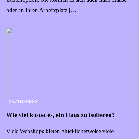
oder an Ihren Arbeitsplatz […]
25/10/2022
Wie viel kostet es, ein Haus zu isolieren?
Viele Webshops bieten glücklicherweise viele