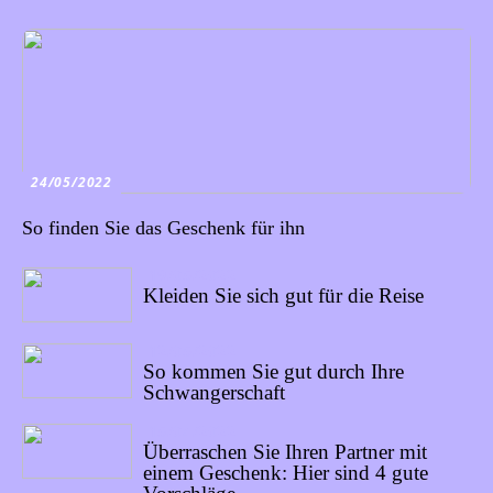
24/05/2022
So finden Sie das Geschenk für ihn
19/05/2022
Kleiden Sie sich gut für die Reise
12/05/2022
So kommen Sie gut durch Ihre
Schwangerschaft
15/04/2022
Überraschen Sie Ihren Partner mit
einem Geschenk: Hier sind 4 gute