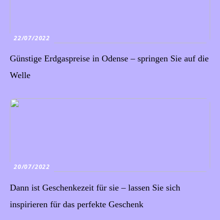
22/07/2022
Günstige Erdgaspreise in Odense – springen Sie auf die
Welle
20/07/2022
Dann ist Geschenkezeit für sie – lassen Sie sich
inspirieren für das perfekte Geschenk