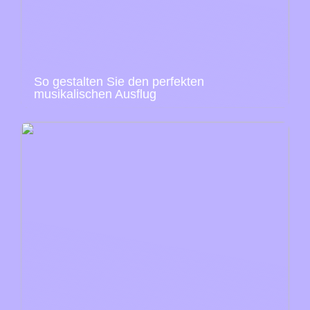
So gestalten Sie den perfekten
musikalischen Ausflug