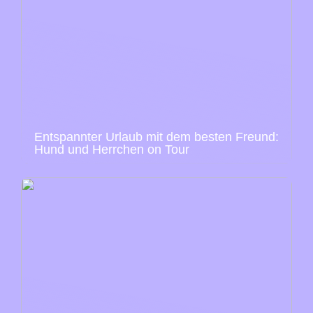
Entspannter Urlaub mit dem besten Freund:
Hund und Herrchen on Tour