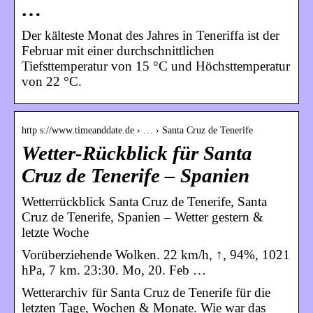
…
Der kälteste Monat des Jahres in Teneriffa ist der
Februar mit einer durchschnittlichen
Tiefsttemperatur von 15 °C und Höchsttemperatur
von 22 °C.
http s://www.timeanddate.de › … › Santa Cruz de Tenerife
Wetter-Rückblick für Santa
Cruz de Tenerife – Spanien
Wetterrückblick Santa Cruz de Tenerife, Santa
Cruz de Tenerife, Spanien – Wetter gestern &
letzte Woche
Vorüberziehende Wolken. 22 km/h, ↑, 94%, 1021
hPa, 7 km. 23:30. Mo, 20. Feb …
Wetterarchiv für Santa Cruz de Tenerife für die
letzten Tage, Wochen & Monate. Wie war das