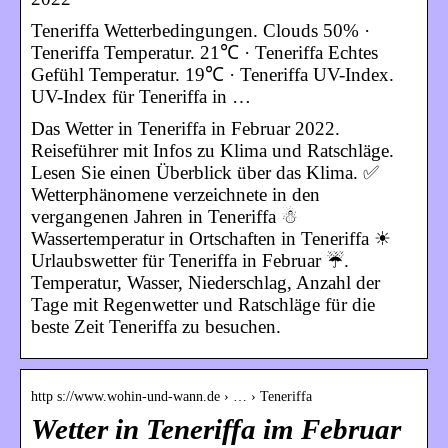
Teneriffa Wetterbedingungen. Clouds 50% ·
Teneriffa Temperatur. 21℃ · Teneriffa Echtes
Gefühl Temperatur. 19℃ · Teneriffa UV-Index.
UV-Index für Teneriffa in …
Das Wetter in Teneriffa in Februar 2022.
Reiseführer mit Infos zu Klima und Ratschläge.
Lesen Sie einen Überblick über das Klima. ✅
Wetterphänomene verzeichnete in den
vergangenen Jahren in Teneriffa ☃
Wassertemperatur in Ortschaften in Teneriffa ☀
Urlaubswetter für Teneriffa in Februar ☔.
Temperatur, Wasser, Niederschlag, Anzahl der
Tage mit Regenwetter und Ratschläge für die
beste Zeit Teneriffa zu besuchen.
http s://www.wohin-und-wann.de › … › Teneriffa
Wetter in Teneriffa im Februar