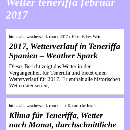
Wetter teneriffa februar
2017
http s://de.weatherspark.com › 2017 › Historisches-Wett…
2017, Wetterverlauf in Teneriffa
Spanien – Weather Spark
Dieser Bericht zeigt das Wetter in der
Vergangenheit für Teneriffa und bietet einen
Wetterverlauf für 2017. Er enthält alle historischen
Wetterdatenserien, …
http s://de.weatherspark.com › … › Kanarische Inseln
Klima für Teneriffa, Wetter
nach Monat, durchschnittliche