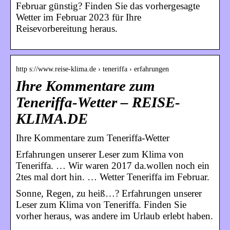
Februar günstig? Finden Sie das vorhergesagte
Wetter im Februar 2023 für Ihre
Reisevorbereitung heraus.
http s://www.reise-klima.de › teneriffa › erfahrungen
Ihre Kommentare zum
Teneriffa-Wetter – REISE-
KLIMA.DE
Ihre Kommentare zum Teneriffa-Wetter
Erfahrungen unserer Leser zum Klima von
Teneriffa. … Wir waren 2017 da.wollen noch ein
2tes mal dort hin. … Wetter Teneriffa im Februar.
Sonne, Regen, zu heiß…? Erfahrungen unserer
Leser zum Klima von Teneriffa. Finden Sie
vorher heraus, was andere im Urlaub erlebt haben.