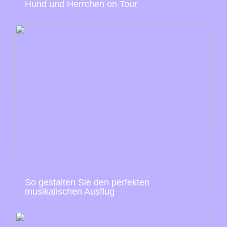
Hund und Herrchen on Tour
So gestalten Sie den perfekten
musikalischen Ausflug