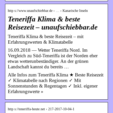
http s://www.unaufschiebbar.de › … › Kanarische Inseln
Teneriffa Klima & beste
Reisezeit – unaufschiebbar.de
Teneriffa Klima & beste Reisezeit – mit
Erfahrungswerten & Klimatabelle
16.09.2018 — Wetter Teneriffa Nord. Im
Vergleich zu Süd-Teneriffa ist der Norden eher
etwas wetterunbeständiger. An der grünen
Landschaft kannst du bereits …
Alle Infos zum Teneriffa Klima ★ Beste Reisezeit
✓ Klimatabelle nach Regionen ✓ Mit
Sonnenstunden & Regentagen ✓ Inkl. eigener
Erfahrungswerte »
http s://teneriffa-heute.net › 217-2017-10-04-1