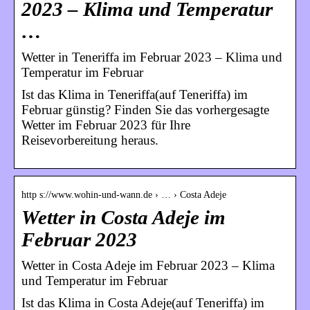
2023 – Klima und Temperatur
…
Wetter in Teneriffa im Februar 2023 – Klima und
Temperatur im Februar
Ist das Klima in Teneriffa(auf Teneriffa) im
Februar günstig? Finden Sie das vorhergesagte
Wetter im Februar 2023 für Ihre
Reisevorbereitung heraus.
http s://www.wohin-und-wann.de › … › Costa Adeje
Wetter in Costa Adeje im
Februar 2023
Wetter in Costa Adeje im Februar 2023 – Klima
und Temperatur im Februar
Ist das Klima in Costa Adeje(auf Teneriffa) im