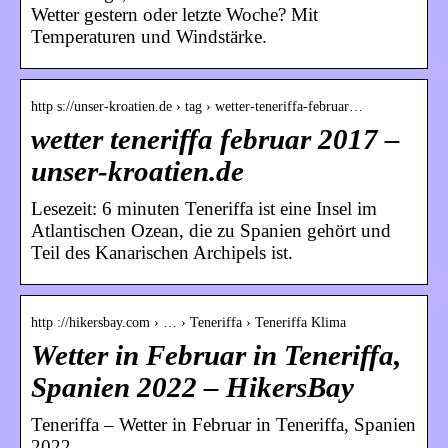
Wetter gestern oder letzte Woche? Mit
Temperaturen und Windstärke.
http s://unser-kroatien.de › tag › wetter-teneriffa-februar…
wetter teneriffa februar 2017 –
unser-kroatien.de
Lesezeit: 6 minuten Teneriffa ist eine Insel im
Atlantischen Ozean, die zu Spanien gehört und
Teil des Kanarischen Archipels ist.
http ://hikersbay.com › … › Teneriffa › Teneriffa Klima
Wetter in Februar in Teneriffa,
Spanien 2022 – HikersBay
Teneriffa – Wetter in Februar in Teneriffa, Spanien
2022