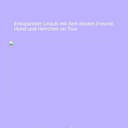
Entspannter Urlaub mit dem besten Freund:
Hund und Herrchen on Tour