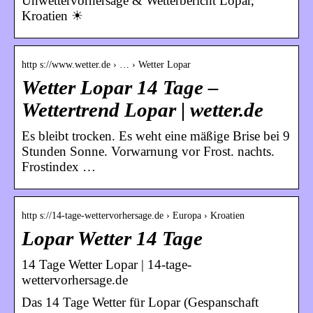
Unwettervorhersage & Wetterbericht Lopar,
Kroatien ☀
http s://www.wetter.de › … › Wetter Lopar
Wetter Lopar 14 Tage –
Wettertrend Lopar | wetter.de
Es bleibt trocken. Es weht eine mäßige Brise bei 9
Stunden Sonne. Vorwarnung vor Frost. nachts.
Frostindex …
http s://14-tage-wettervorhersage.de › Europa › Kroatien
Lopar Wetter 14 Tage
14 Tage Wetter Lopar | 14-tage-
wettervorhersage.de
Das 14 Tage Wetter für Lopar (Gespanschaft