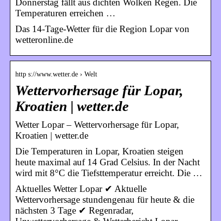
Donnerstag fällt aus dichten Wolken Regen. Die
Temperaturen erreichen …
Das 14-Tage-Wetter für die Region Lopar von
wetteronline.de
http s://www.wetter.de › Welt
Wettervorhersage für Lopar,
Kroatien | wetter.de
Wetter Lopar – Wettervorhersage für Lopar,
Kroatien | wetter.de
Die Temperaturen in Lopar, Kroatien steigen
heute maximal auf 14 Grad Celsius. In der Nacht
wird mit 8°C die Tiefsttemperatur erreicht. Die …
Aktuelles Wetter Lopar ✔ Aktuelle
Wettervorhersage stundengenau für heute & die
nächsten 3 Tage ✔ Regenradar,