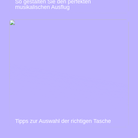
So gestalten Sie den perfekten
musikalischen Ausflug
Tipps zur Auswahl der richtigen Tasche