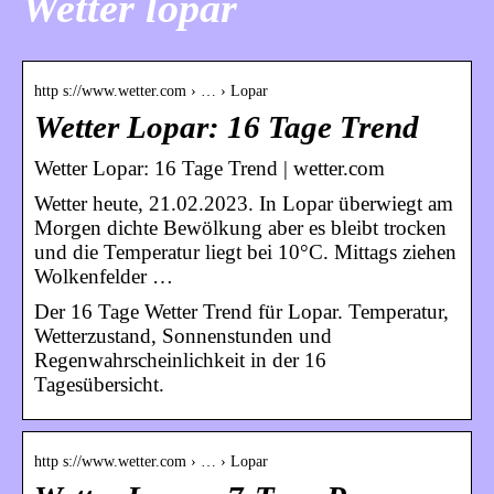
Wetter lopar
http s://www.wetter.com › … › Lopar
Wetter Lopar: 16 Tage Trend
Wetter Lopar: 16 Tage Trend | wetter.com
Wetter heute, 21.02.2023. In Lopar überwiegt am
Morgen dichte Bewölkung aber es bleibt trocken
und die Temperatur liegt bei 10°C. Mittags ziehen
Wolkenfelder …
Der 16 Tage Wetter Trend für Lopar. Temperatur,
Wetterzustand, Sonnenstunden und
Regenwahrscheinlichkeit in der 16
Tagesübersicht.
http s://www.wetter.com › … › Lopar