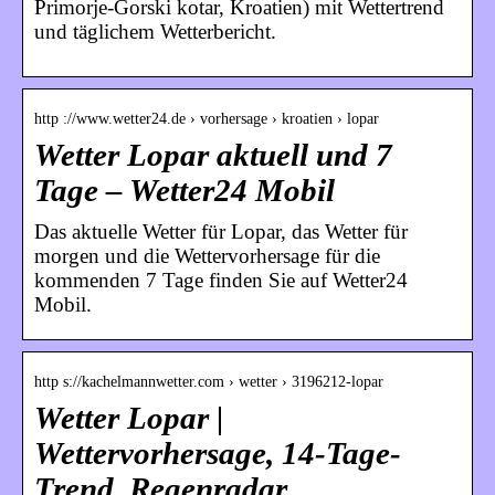
Primorje-Gorski kotar, Kroatien) mit Wettertrend
und täglichem Wetterbericht.
http ://www.wetter24.de › vorhersage › kroatien › lopar
Wetter Lopar aktuell und 7
Tage – Wetter24 Mobil
Das aktuelle Wetter für Lopar, das Wetter für
morgen und die Wettervorhersage für die
kommenden 7 Tage finden Sie auf Wetter24
Mobil.
http s://kachelmannwetter.com › wetter › 3196212-lopar
Wetter Lopar |
Wettervorhersage, 14-Tage-
Trend, Regenradar