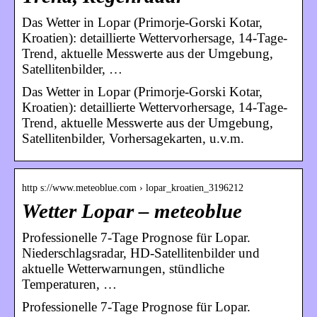
Das Wetter in Lopar (Primorje-Gorski Kotar,
Kroatien): detaillierte Wettervorhersage, 14-Tage-
Trend, aktuelle Messwerte aus der Umgebung,
Satellitenbilder, …
Das Wetter in Lopar (Primorje-Gorski Kotar,
Kroatien): detaillierte Wettervorhersage, 14-Tage-
Trend, aktuelle Messwerte aus der Umgebung,
Satellitenbilder, Vorhersagekarten, u.v.m.
http s://www.meteoblue.com › lopar_kroatien_3196212
Wetter Lopar – meteoblue
Professionelle 7-Tage Prognose für Lopar.
Niederschlagsradar, HD-Satellitenbilder und
aktuelle Wetterwarnungen, stündliche
Temperaturen, …
Professionelle 7-Tage Prognose für Lopar.