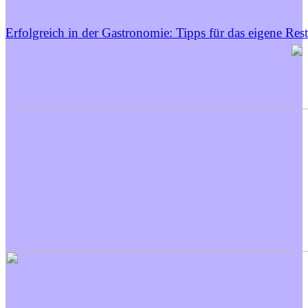
Erfolgreich in der Gastronomie: Tipps für das eigene Res