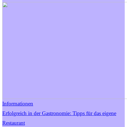
Informationen
Erfolgreich in der Gastronomie: Tipps für das eigene
Restaurant