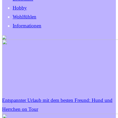
Hobby
Wohlfühlen
Informationen
Entspannter Urlaub mit dem besten Freund: Hund und
Herrchen on Tour