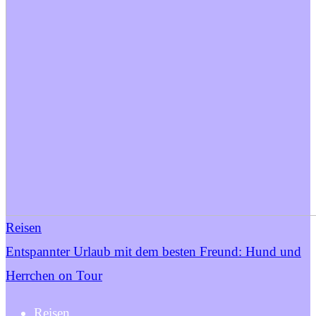
Reisen
Entspannter Urlaub mit dem besten Freund: Hund und
Herrchen on Tour
Reisen