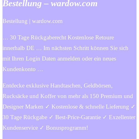
Bestellung – wardow.com
Bestellung | wardow.com
… 30 Tage Rückgaberecht Kostenlose Retoure
innerhalb DE … Im nächsten Schritt können Sie sich
mit Ihren Login Daten anmelden oder ein neues
Kundenkonto …
Entdecke exklusive Handtaschen, Geldbörsen,
Rucksäcke und Koffer von mehr als 150 Premium und
Designer Marken ✓ Kostenlose & schnelle Lieferung ✓
30 Tage Rückgabe ✓ Best-Price-Garantie ✓ Exzellenter
Kundenservice ✓ Bonusprogramm!