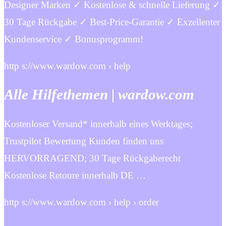
Designer Marken ✓ Kostenlose & schnelle Lieferung ✓
30 Tage Rückgabe ✓ Best-Price-Garantie ✓ Exzellenter
Kundenservice ✓ Bonusprogramm!
http s://www.wardow.com › help
Alle Hilfethemen | wardow.com
Kostenloser Versand* innerhalb eines Werktages;
Trustpilot Bewertung Kunden finden uns
HERVORRAGEND; 30 Tage Rückgaberecht
Kostenlose Retoure innerhalb DE …
http s://www.wardow.com › help › order