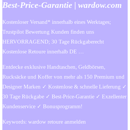
Best-Price-Garantie | wardow.com
Kostenloser Versand* innerhalb eines Werktages;
Trustpilot Bewertung Kunden finden uns
HERVORRAGEND; 30 Tage Rückgaberecht
Kostenlose Retoure innerhalb DE …
Entdecke exklusive Handtaschen, Geldbörsen,
Rucksäcke und Koffer von mehr als 150 Premium und
Designer Marken ✓ Kostenlose & schnelle Lieferung ✓
30 Tage Rückgabe ✓ Best-Price-Garantie ✓ Exzellenter
Kundenservice ✓ Bonusprogramm!
Keywords: wardow retoure anmelden