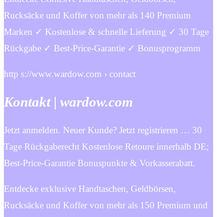
Rucksäcke und Koffer von mehr als 140 Premium
Marken ✓ Kostenlose & schnelle Lieferung ✓ 30 Tage
Rückgabe ✓ Best-Price-Garantie ✓ Bonusprogramm
http s://www.wardow.com › contact
Kontakt | wardow.com
Jetzt anmelden. Neuer Kunde? Jetzt registrieren … 30
Tage Rückgaberecht Kostenlose Retoure innerhalb DE;
Best-Price-Garantie Bonuspunkte & Vorkasserabatt.
Entdecke exklusive Handtaschen, Geldbörsen,
Rucksäcke und Koffer von mehr als 150 Premium und