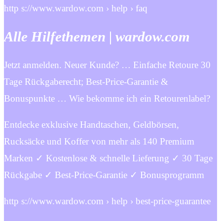
http s://www.wardow.com › help › faq
Alle Hilfethemen | wardow.com
Jetzt anmelden. Neuer Kunde? … Einfache Retoure 30
Tage Rückgaberecht; Best-Price-Garantie &
Bonuspunkte … Wie bekomme ich ein Retourenlabel?
Entdecke exklusive Handtaschen, Geldbörsen,
Rucksäcke und Koffer von mehr als 140 Premium
Marken ✓ Kostenlose & schnelle Lieferung ✓ 30 Tage
Rückgabe ✓ Best-Price-Garantie ✓ Bonusprogramm
http s://www.wardow.com › help › best-price-guarantee