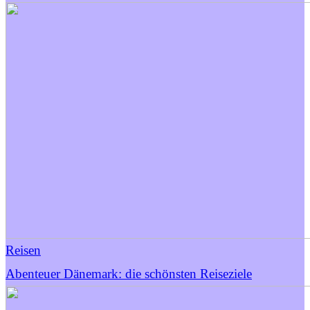
Reisen
Abenteuer Dänemark: die schönsten Reiseziele