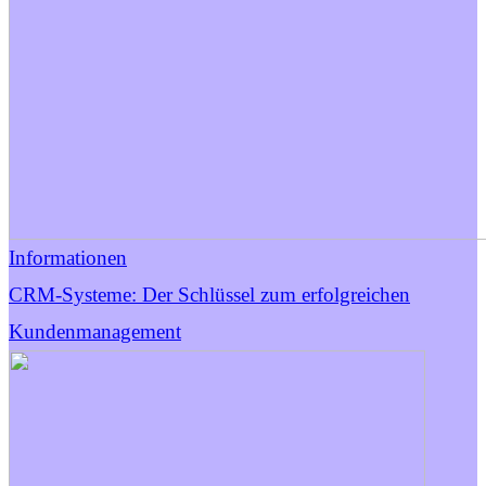
Informationen
CRM-Systeme: Der Schlüssel zum erfolgreichen
Kundenmanagement