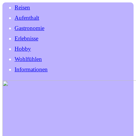
Reisen
Aufenthalt
Gastronomie
Erlebnisse
Hobby
Wohlfühlen
Informationen