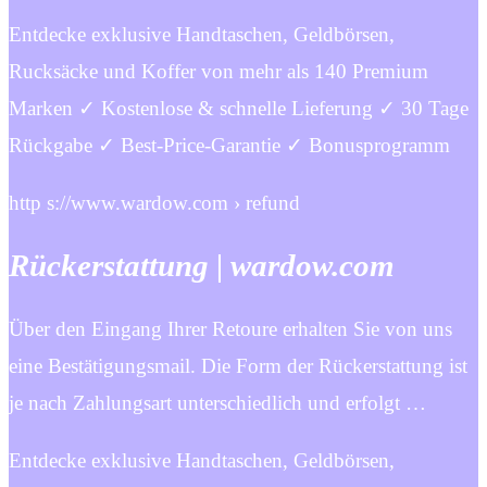
Entdecke exklusive Handtaschen, Geldbörsen,
Rucksäcke und Koffer von mehr als 140 Premium
Marken ✓ Kostenlose & schnelle Lieferung ✓ 30 Tage
Rückgabe ✓ Best-Price-Garantie ✓ Bonusprogramm
http s://www.wardow.com › refund
Rückerstattung | wardow.com
Über den Eingang Ihrer Retoure erhalten Sie von uns
eine Bestätigungsmail. Die Form der Rückerstattung ist
je nach Zahlungsart unterschiedlich und erfolgt …
Entdecke exklusive Handtaschen, Geldbörsen,