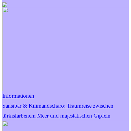
Informationen
Sansibar & Kilimandscharo: Traumreise zwischen
türkisfarbenem Meer und majestätischen Gipfeln