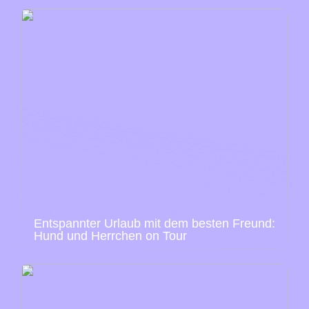
Entspannter Urlaub mit dem besten Freund:
Hund und Herrchen on Tour