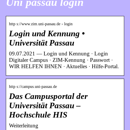
Uni passau login
http s://www.zim.uni-passau.de › login
Login und Kennung •
Universität Passau
09.07.2021 — Login und Kennung · Login
Digitaler Campus · ZIM-Kennung · Passwort ·
WIR HELFEN IHNEN · Aktuelles · Hilfe-Portal.
http s://campus.uni-passau.de
Das Campusportal der
Universität Passau –
Hochschule HIS
Weiterleitung