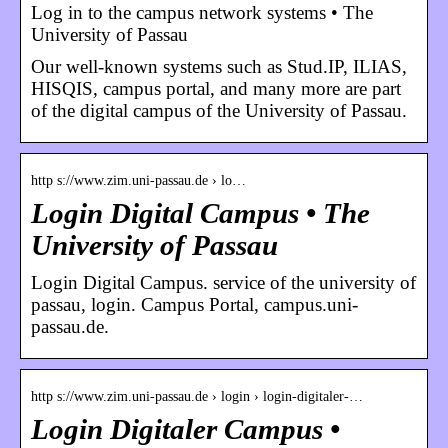
Log in to the campus network systems • The
University of Passau
Our well-known systems such as Stud.IP, ILIAS,
HISQIS, campus portal, and many more are part
of the digital campus of the University of Passau.
http s://www.zim.uni-passau.de › lo…
Login Digital Campus • The
University of Passau
Login Digital Campus. service of the university of
passau, login. Campus Portal, campus.uni-
passau.de.
http s://www.zim.uni-passau.de › login › login-digitaler-…
Login Digitaler Campus •