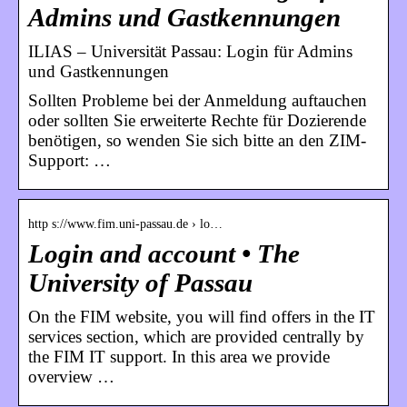
Admins und Gastkennungen
ILIAS – Universität Passau: Login für Admins
und Gastkennungen
Sollten Probleme bei der Anmeldung auftauchen
oder sollten Sie erweiterte Rechte für Dozierende
benötigen, so wenden Sie sich bitte an den ZIM-
Support: …
http s://www.fim.uni-passau.de › lo…
Login and account • The
University of Passau
On the FIM website, you will find offers in the IT
services section, which are provided centrally by
the FIM IT support. In this area we provide
overview …