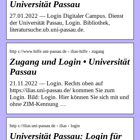
Universität Passau
27.01.2022 — Login Digitaler Campus. Dienst
der Universität Passau, Login. Bibliothek,
literatursuche.ub.uni-passau.de.
http s://www.hilfe.uni-passau.de › ilias-hilfe › zugang
Zugang und Login • Universität
Passau
21.11.2022 — Login. Rechts oben auf
https://ilias.uni-passau.de/ kommen Sie zum
Login. Bild: Login. Hier können Sie sich mit und
ohne ZIM-Kennung …
http s://ilias.uni-passau.de › ilias › login
Universität Passau: Login für