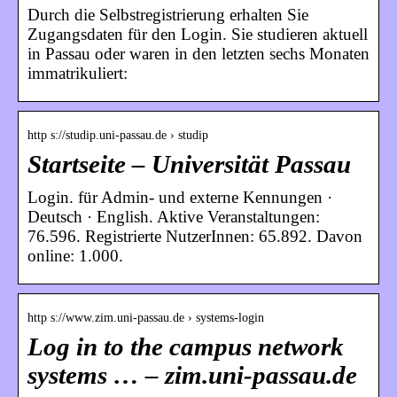
Durch die Selbstregistrierung erhalten Sie
Zugangsdaten für den Login. Sie studieren aktuell
in Passau oder waren in den letzten sechs Monaten
immatrikuliert:
http s://studip.uni-passau.de › studip
Startseite – Universität Passau
Login. für Admin- und externe Kennungen ·
Deutsch · English. Aktive Veranstaltungen:
76.596. Registrierte NutzerInnen: 65.892. Davon
online: 1.000.
http s://www.zim.uni-passau.de › systems-login
Log in to the campus network
systems … – zim.uni-passau.de