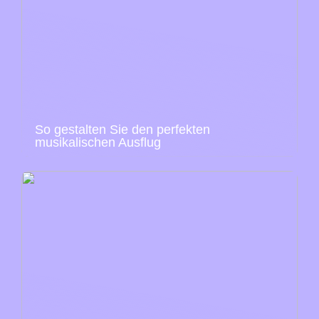
So gestalten Sie den perfekten
musikalischen Ausflug