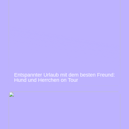
Entspannter Urlaub mit dem besten Freund:
Hund und Herrchen on Tour