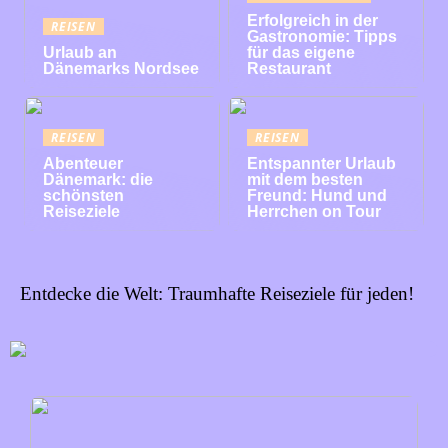
Erfolgreich in der
REISEN
Gastronomie: Tipps
Urlaub an
für das eigene
Dänemarks Nordsee
Restaurant
REISEN
REISEN
Abenteuer
Entspannter Urlaub
Dänemark: die
mit dem besten
schönsten
Freund: Hund und
Reiseziele
Herrchen on Tour
Entdecke die Welt: Traumhafte Reiseziele für jeden!