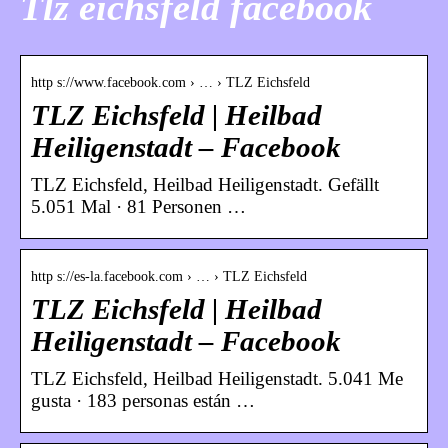
Tlz eichsfeld facebook
http s://www.facebook.com › … › TLZ Eichsfeld
TLZ Eichsfeld | Heilbad
Heiligenstadt – Facebook
TLZ Eichsfeld, Heilbad Heiligenstadt. Gefällt
5.051 Mal · 81 Personen …
http s://es-la.facebook.com › … › TLZ Eichsfeld
TLZ Eichsfeld | Heilbad
Heiligenstadt – Facebook
TLZ Eichsfeld, Heilbad Heiligenstadt. 5.041 Me
gusta · 183 personas están …