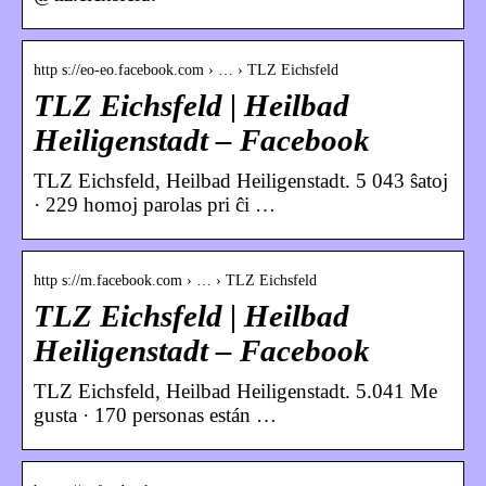
http s://eo-eo.facebook.com › … › TLZ Eichsfeld
TLZ Eichsfeld | Heilbad
Heiligenstadt – Facebook
TLZ Eichsfeld, Heilbad Heiligenstadt. 5 043 ŝatoj
· 229 homoj parolas pri ĉi …
http s://m.facebook.com › … › TLZ Eichsfeld
TLZ Eichsfeld | Heilbad
Heiligenstadt – Facebook
TLZ Eichsfeld, Heilbad Heiligenstadt. 5.041 Me
gusta · 170 personas están …