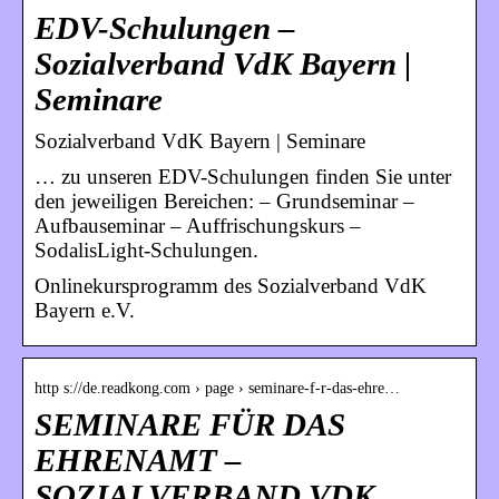
EDV-Schulungen –
Sozialverband VdK Bayern |
Seminare
Sozialverband VdK Bayern | Seminare
… zu unseren EDV-Schulungen finden Sie unter
den jeweiligen Bereichen: – Grundseminar –
Aufbauseminar – Auffrischungskurs –
SodalisLight-Schulungen.
Onlinekursprogramm des Sozialverband VdK
Bayern e.V.
http s://de.readkong.com › page › seminare-f-r-das-ehre…
SEMINARE FÜR DAS
EHRENAMT –
SOZIALVERBAND VDK