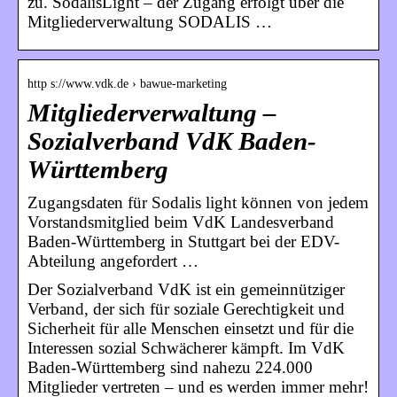
zu. SodalisLight – der Zugang erfolgt über die
Mitgliederverwaltung SODALIS …
http s://www.vdk.de › bawue-marketing
Mitgliederverwaltung –
Sozialverband VdK Baden-
Württemberg
Zugangsdaten für Sodalis light können von jedem
Vorstandsmitglied beim VdK Landesverband
Baden-Württemberg in Stuttgart bei der EDV-
Abteilung angefordert …
Der Sozialverband VdK ist ein gemeinnütziger
Verband, der sich für soziale Gerechtigkeit und
Sicherheit für alle Menschen einsetzt und für die
Interessen sozial Schwächerer kämpft. Im VdK
Baden-Württemberg sind nahezu 224.000
Mitglieder vertreten – und es werden immer mehr!