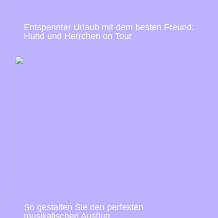
Entspannter Urlaub mit dem besten Freund:
Hund und Herrchen on Tour
So gestalten Sie den perfekten
musikalischen Ausflug