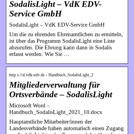
SodalisLight – VdK EDV-
Service GmbH
SodalisLight – VdK EDV-Service GmbH
Um die zu ehrenden Ehrenamtlichen zu ermitteln,
ist über das Programm SodalisLight eine Liste
abzurufen. Die Ehrung kann dann in Sodalis
erfasst werden. Wie Sie …
http s://sl.vdk-edv.de › Handbuch_SodalisLight_2
Mitgliederverwaltung für
Ortsverbände – SodalisLight
Microsoft Word –
Handbuch_SodalisLight_2021_10.docx
Hauptamtliche Mitarbeiter/innen der
Landesverbände haben automatisch einen Zugang