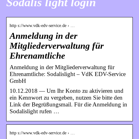
Sodalis light login
http s://www.vdk-edv-service.de › …
Anmeldung in der
Mitgliederverwaltung für
Ehrenamtliche
Anmeldung in der Mitgliederverwaltung für
Ehrenamtliche: Sodalislight – VdK EDV-Service
GmbH
10.12.2018 — Um Ihr Konto zu aktivieren und
ein Kennwort zu vergeben, nutzen Sie bitte den
Link der Begrüßungsmail. Für die Anmeldung in
Sodalislight rufen …
http s://www.vdk-edv-service.de › …