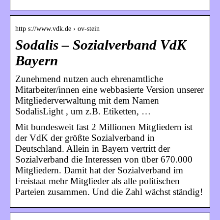
http s://www.vdk.de › ov-stein
Sodalis – Sozialverband VdK
Bayern
Zunehmend nutzen auch ehrenamtliche
Mitarbeiter/innen eine webbasierte Version unserer
Mitgliederverwaltung mit dem Namen
SodalisLight , um z.B. Etiketten, …
Mit bundesweit fast 2 Millionen Mitgliedern ist
der VdK der größte Sozialverband in
Deutschland. Allein in Bayern vertritt der
Sozialverband die Interessen von über 670.000
Mitgliedern. Damit hat der Sozialverband im
Freistaat mehr Mitglieder als alle politischen
Parteien zusammen. Und die Zahl wächst ständig!