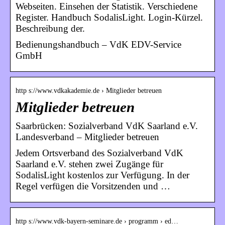
Webseiten. Einsehen der Statistik. Verschiedene
Register. Handbuch SodalisLight. Login-Kürzel.
Beschreibung der.
Bedienungshandbuch – VdK EDV-Service
GmbH
http s://www.vdkakademie.de › Mitglieder betreuen
Mitglieder betreuen
Saarbrücken: Sozialverband VdK Saarland e.V.
Landesverband – Mitglieder betreuen
Jedem Ortsverband des Sozialverband VdK
Saarland e.V. stehen zwei Zugänge für
SodalisLight kostenlos zur Verfügung. In der
Regel verfügen die Vorsitzenden und …
http s://www.vdk-bayern-seminare.de › programm › ed…