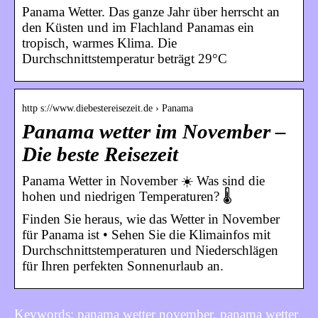
Panama Wetter. Das ganze Jahr über herrscht an
den Küsten und im Flachland Panamas ein
tropisch, warmes Klima. Die
Durchschnittstemperatur beträgt 29°C
http s://www.diebestereisezeit.de › Panama
Panama wetter im November –
Die beste Reisezeit
Panama Wetter in November ☀️ Was sind die
hohen und niedrigen Temperaturen? 🌡️
Finden Sie heraus, wie das Wetter in November
für Panama ist • Sehen Sie die Klimainfos mit
Durchschnittstemperaturen und Niederschlägen
für Ihren perfekten Sonnenurlaub an.
Keywords: panama wetter november, panama wetter