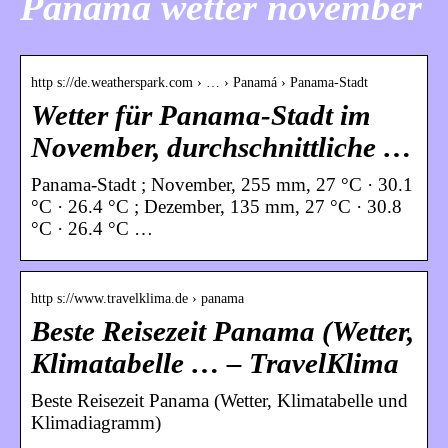
Panama wetter november
http s://de.weatherspark.com › … › Panamá › Panama-Stadt
Wetter für Panama-Stadt im
November, durchschnittliche …
Panama-Stadt ; November, 255 mm, 27 °C · 30.1
°C · 26.4 °C ; Dezember, 135 mm, 27 °C · 30.8
°C · 26.4 °C …
http s://www.travelklima.de › panama
Beste Reisezeit Panama (Wetter,
Klimatabelle … – TravelKlima
Beste Reisezeit Panama (Wetter, Klimatabelle und
Klimadiagramm)