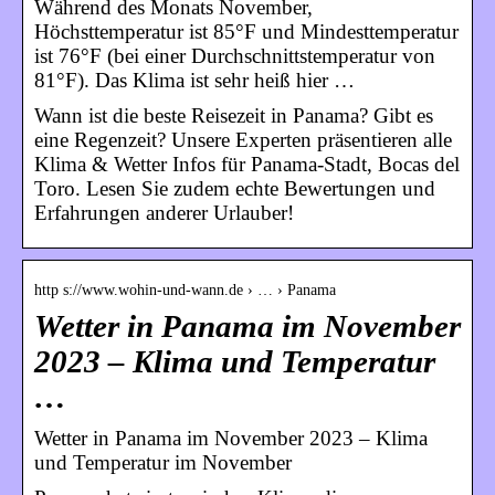
Während des Monats November,
Höchsttemperatur ist 85°F und Mindesttemperatur
ist 76°F (bei einer Durchschnittstemperatur von
81°F). Das Klima ist sehr heiß hier …
Wann ist die beste Reisezeit in Panama? Gibt es
eine Regenzeit? Unsere Experten präsentieren alle
Klima & Wetter Infos für Panama-Stadt, Bocas del
Toro. Lesen Sie zudem echte Bewertungen und
Erfahrungen anderer Urlauber!
http s://www.wohin-und-wann.de › … › Panama
Wetter in Panama im November
2023 – Klima und Temperatur
…
Wetter in Panama im November 2023 – Klima
und Temperatur im November