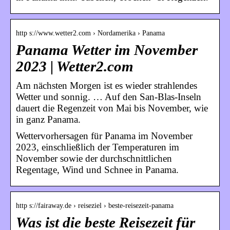
http s://www.wetter2.com › Nordamerika › Panama
Panama Wetter im November
2023 | Wetter2.com
Am nächsten Morgen ist es wieder strahlendes
Wetter und sonnig. … Auf den San-Blas-Inseln
dauert die Regenzeit von Mai bis November, wie
in ganz Panama.
Wettervorhersagen für Panama im November
2023, einschließlich der Temperaturen im
November sowie der durchschnittlichen
Regentage, Wind und Schnee in Panama.
http s://fairaway.de › reiseziel › beste-reisezeit-panama
Was ist die beste Reisezeit für