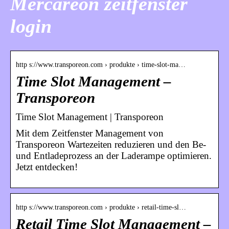
Mercareon zeitfenster
login
http s://www.transporeon.com › produkte › time-slot-ma…
Time Slot Management –
Transporeon
Time Slot Management | Transporeon
Mit dem Zeitfenster Management von
Transporeon Wartezeiten reduzieren und den Be-
und Entladeprozess an der Laderampe optimieren.
Jetzt entdecken!
http s://www.transporeon.com › produkte › retail-time-sl…
Retail Time Slot Management –