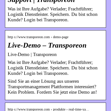
Was ist Ihre Aufgabe? Verlader; Frachtführer;
Logistik Dienstleister. Speichern. Du bist schon
Kunde? Login bei Transporeon.
http s://www.transporeon.com › demo-page
Live-Demo – Transporeon
Live-Demo | Transporeon
Was ist Ihre Aufgabe? Verlader; Frachtführer;
Logistik Dienstleister. Speichern. Du bist schon
Kunde? Login bei Transporeon.
Sind Sie an einer Lösung aus unseren
Transportmanagement Plattformen interessiert?
Kein Problem. Fordern Sie jetzt eine Demo an!
http s://www.transporeon.com › produkte › real-time-ya…