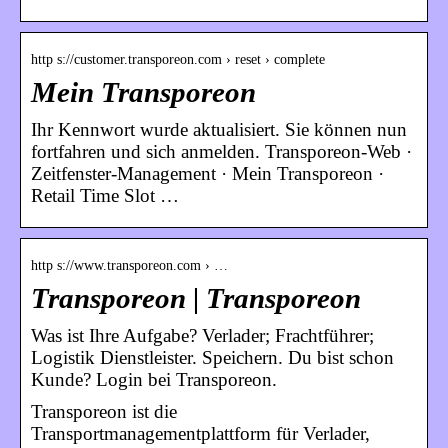
http s://customer.transporeon.com › reset › complete
Mein Transporeon
Ihr Kennwort wurde aktualisiert. Sie können nun
fortfahren und sich anmelden. Transporeon-Web ·
Zeitfenster-Management · Mein Transporeon ·
Retail Time Slot …
http s://www.transporeon.com › …
Transporeon | Transporeon
Was ist Ihre Aufgabe? Verlader; Frachtführer;
Logistik Dienstleister. Speichern. Du bist schon
Kunde? Login bei Transporeon.
Transporeon ist die
Transportmanagementplattform für Verlader,