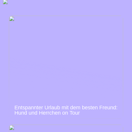
Entspannter Urlaub mit dem besten Freund:
Hund und Herrchen on Tour