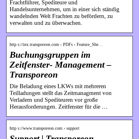
Frachtführer, Spediteure und
Handelsunternehmen, um in einer sich ständig
wandelnden Welt Frachten zu befördern, zu
verwalten und zu überwachen.
http s://inx.transporeon.com › PDFs › Feature_She…
Buchungsgruppen im
Zeitfenster- Management –
Transporeon
Die Beladung eines LKWs mit mehreren
Teilladungen stellt das Zeitmanagment von
Verladern und Spediteuren vor große
Herausforderungen. Zeitfenster für die …
http s://www.transporeon.com › support
Support | Transporeon