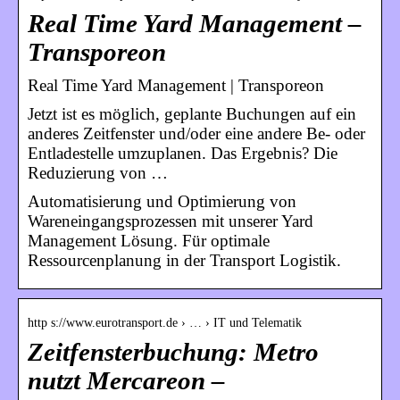
Real Time Yard Management –
Transporeon
Real Time Yard Management | Transporeon
Jetzt ist es möglich, geplante Buchungen auf ein
anderes Zeitfenster und/oder eine andere Be- oder
Entladestelle umzuplanen. Das Ergebnis? Die
Reduzierung von …
Automatisierung und Optimierung von
Wareneingangsprozessen mit unserer Yard
Management Lösung. Für optimale
Ressourcenplanung in der Transport Logistik.
http s://www.eurotransport.de › … › IT und Telematik
Zeitfensterbuchung: Metro
nutzt Mercareon –