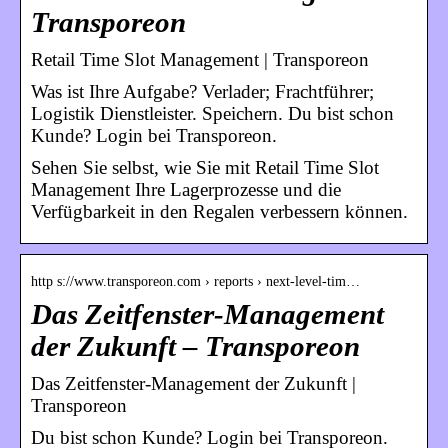
Transporeon
Retail Time Slot Management | Transporeon
Was ist Ihre Aufgabe? Verlader; Frachtführer;
Logistik Dienstleister. Speichern. Du bist schon
Kunde? Login bei Transporeon.
Sehen Sie selbst, wie Sie mit Retail Time Slot
Management Ihre Lagerprozesse und die
Verfügbarkeit in den Regalen verbessern können.
http s://www.transporeon.com › reports › next-level-tim…
Das Zeitfenster-Management
der Zukunft – Transporeon
Das Zeitfenster-Management der Zukunft |
Transporeon
Du bist schon Kunde? Login bei Transporeon.