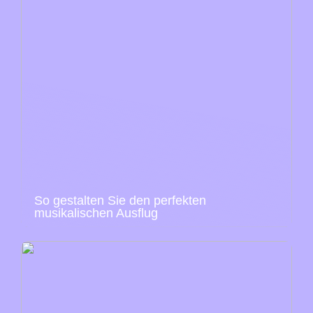
So gestalten Sie den perfekten
musikalischen Ausflug