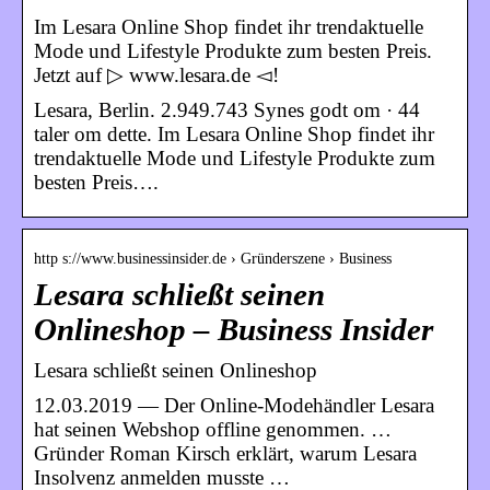
Im Lesara Online Shop findet ihr trendaktuelle
Mode und Lifestyle Produkte zum besten Preis.
Jetzt auf ▷ www.lesara.de ◅!
Lesara, Berlin. 2.949.743 Synes godt om · 44
taler om dette. Im Lesara Online Shop findet ihr
trendaktuelle Mode und Lifestyle Produkte zum
besten Preis….
http s://www.businessinsider.de › Gründerszene › Business
Lesara schließt seinen
Onlineshop – Business Insider
Lesara schließt seinen Onlineshop
12.03.2019 — Der Online-Modehändler Lesara
hat seinen Webshop offline genommen. …
Gründer Roman Kirsch erklärt, warum Lesara
Insolvenz anmelden musste …