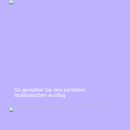
So gestalten Sie den perfekten
musikalischen Ausflug