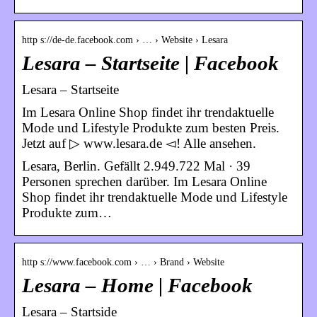
http s://de-de.facebook.com › … › Website › Lesara
Lesara – Startseite | Facebook
Lesara – Startseite
Im Lesara Online Shop findet ihr trendaktuelle
Mode und Lifestyle Produkte zum besten Preis.
Jetzt auf ▷ www.lesara.de ◅! Alle ansehen.
Lesara, Berlin. Gefällt 2.949.722 Mal · 39
Personen sprechen darüber. Im Lesara Online
Shop findet ihr trendaktuelle Mode und Lifestyle
Produkte zum…
http s://www.facebook.com › … › Brand › Website
Lesara – Home | Facebook
Lesara – Startside