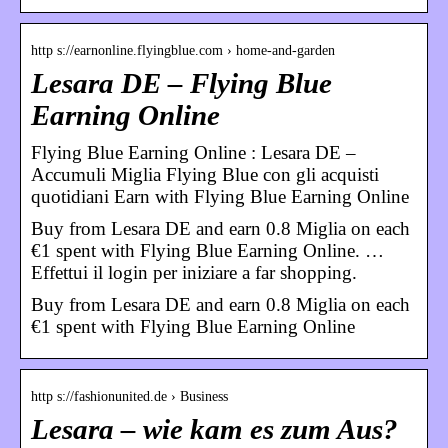
http s://earnonline.flyingblue.com › home-and-garden
Lesara DE – Flying Blue
Earning Online
Flying Blue Earning Online : Lesara DE –
Accumuli Miglia Flying Blue con gli acquisti
quotidiani Earn with Flying Blue Earning Online
Buy from Lesara DE and earn 0.8 Miglia on each
€1 spent with Flying Blue Earning Online. …
Effettui il login per iniziare a far shopping.
Buy from Lesara DE and earn 0.8 Miglia on each
€1 spent with Flying Blue Earning Online
http s://fashionunited.de › Business
Lesara – wie kam es zum Aus?