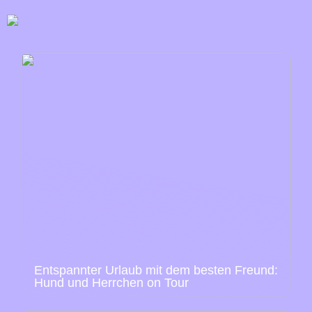
Entspannter Urlaub mit dem besten Freund:
Hund und Herrchen on Tour