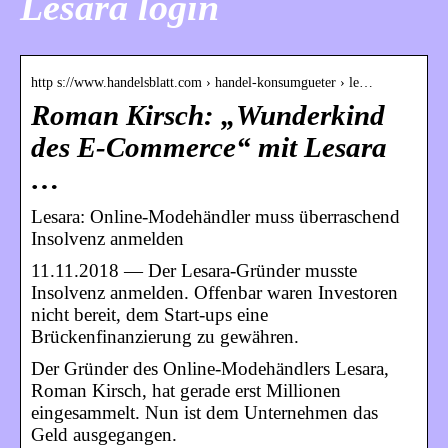
Lesara login
http s://www.handelsblatt.com › handel-konsumgueter › le…
Roman Kirsch: „Wunderkind
des E-Commerce“ mit Lesara
…
Lesara: Online-Modehändler muss überraschend
Insolvenz anmelden
11.11.2018 — Der Lesara-Gründer musste
Insolvenz anmelden. Offenbar waren Investoren
nicht bereit, dem Start-ups eine
Brückenfinanzierung zu gewähren.
Der Gründer des Online-Modehändlers Lesara,
Roman Kirsch, hat gerade erst Millionen
eingesammelt. Nun ist dem Unternehmen das
Geld ausgegangen.