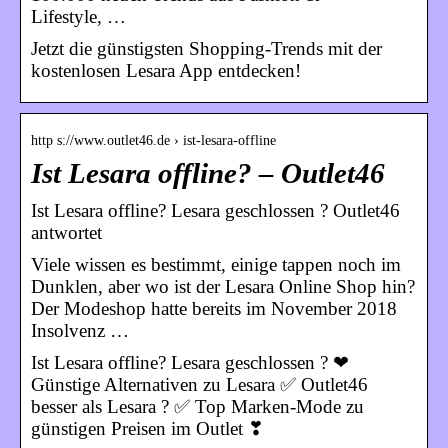
Lifestyle, …
Jetzt die günstigsten Shopping-Trends mit der
kostenlosen Lesara App entdecken!
http s://www.outlet46.de › ist-lesara-offline
Ist Lesara offline? – Outlet46
Ist Lesara offline? Lesara geschlossen ? Outlet46
antwortet
Viele wissen es bestimmt, einige tappen noch im
Dunklen, aber wo ist der Lesara Online Shop hin?
Der Modeshop hatte bereits im November 2018
Insolvenz …
Ist Lesara offline? Lesara geschlossen ? ❤
Günstige Alternativen zu Lesara ✅ Outlet46
besser als Lesara ? ✅ Top Marken-Mode zu
günstigen Preisen im Outlet ❣