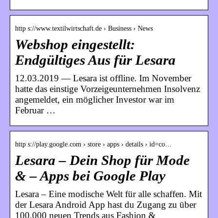
http s://www.textilwirtschaft.de › Business › News
Webshop eingestellt:
Endgültiges Aus für Lesara
12.03.2019 — Lesara ist offline. Im November
hatte das einstige Vorzeigeunternehmen Insolvenz
angemeldet, ein möglicher Investor war im
Februar …
http s://play.google.com › store › apps › details › id=co…
Lesara – Dein Shop für Mode
& – Apps bei Google Play
Lesara – Eine modische Welt für alle schaffen. Mit
der Lesara Android App hast du Zugang zu über
100.000 neuen Trends aus Fashion &