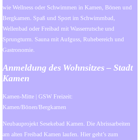
wie Wellness oder Schwimmen in Kamen, Bönen und
Bergkamen. Spaß und Sport im Schwimmbad,
Wellenbad oder Freibad mit Wasserrutsche und
Sprungturm. Sauna mit Aufguss, Ruhebereich und
Gastronomie.
Anmeldung des Wohnsitzes – Stadt
Kamen
Kamen-Mitte | GSW Freizeit:
Kamen/Bönen/Bergkamen
Neubauprojekt Sesekebad Kamen. Die Abrissarbeiten
am alten Freibad Kamen laufen. Hier geht’s zum