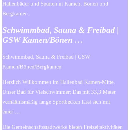
Hallenbäder und Saunen in Kamen, Bönen und
Bergkamen.
Schwimmbad, Sauna & Freibad |
GSW Kamen/Bönen …
Schwimmbad, Sauna & Freibad | GSW
Kamen/Bönen/Bergkamen
Herzlich Willkommen im Hallenbad Kamen-Mitte.
Unser Bad für Vielschwimmer: Das mit 33,3 Meter
verhältnismäßig lange Sportbecken lässt sich mit
einer …
Die Gemeinschaftsstadtwerke bieten Freizeitaktivitäten