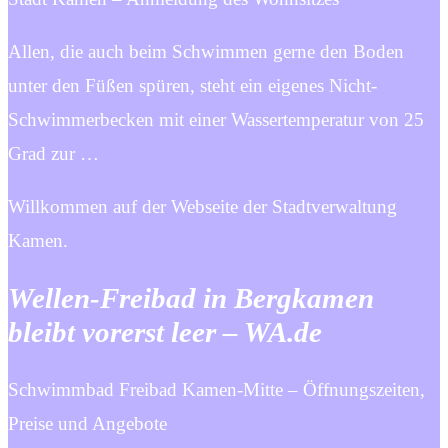
Allen, die auch beim Schwimmen gerne den Boden
unter den Füßen spüren, steht ein eigenes Nicht-
Schwimmerbecken mit einer Wassertemperatur von 25
Grad zur …
Willkommen auf der Webseite der Stadtverwaltung
Kamen.
Wellen-Freibad in Bergkamen
bleibt vorerst leer – WA.de
Schwimmbad Freibad Kamen-Mitte – Öffnungszeiten,
Preise und Angebote