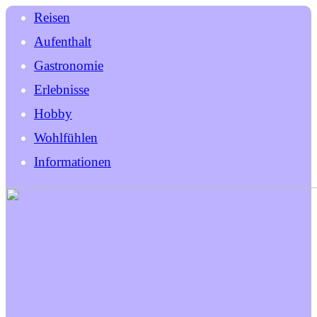
Reisen
Aufenthalt
Gastronomie
Erlebnisse
Hobby
Wohlfühlen
Informationen