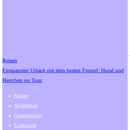
Reisen
Entspannter Urlaub mit dem besten Freund: Hund und
Herrchen on Tour
Reisen
Aufenthalt
Gastronomie
Erlebnisse