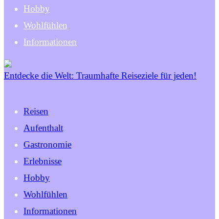
Hobby
Wohlfühlen
Informationen
Entdecke die Welt: Traumhafte Reiseziele für jeden!
Reisen
Aufenthalt
Gastronomie
Erlebnisse
Hobby
Wohlfühlen
Informationen