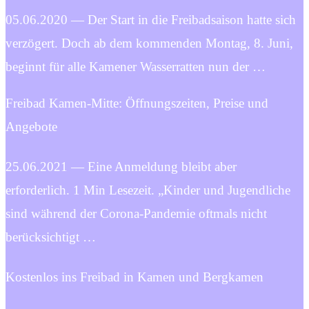
05.06.2020 — Der Start in die Freibadsaison hatte sich
verzögert. Doch ab dem kommenden Montag, 8. Juni,
beginnt für alle Kamener Wasserratten nun der …
Freibad Kamen-Mitte: Öffnungszeiten, Preise und
Angebote
25.06.2021 — Eine Anmeldung bleibt aber
erforderlich. 1 Min Lesezeit. „Kinder und Jugendliche
sind während der Corona-Pandemie oftmals nicht
berücksichtigt …
Kostenlos ins Freibad in Kamen und Bergkamen