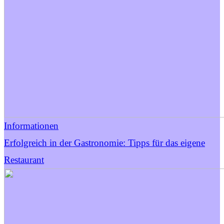
Informationen
Erfolgreich in der Gastronomie: Tipps für das eigene
Restaurant