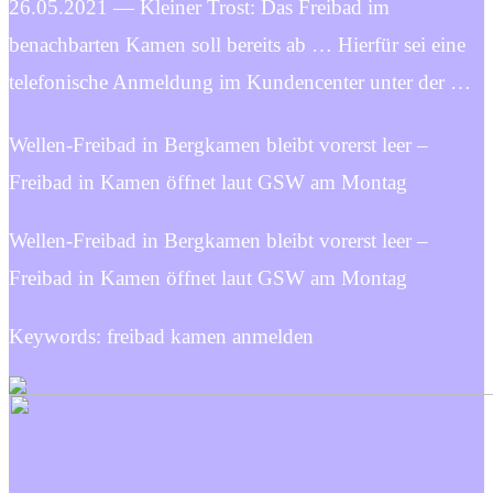
26.05.2021 — Kleiner Trost: Das Freibad im
benachbarten Kamen soll bereits ab … Hierfür sei eine
telefonische Anmeldung im Kundencenter unter der …
Wellen-Freibad in Bergkamen bleibt vorerst leer –
Freibad in Kamen öffnet laut GSW am Montag
Wellen-Freibad in Bergkamen bleibt vorerst leer –
Freibad in Kamen öffnet laut GSW am Montag
Keywords: freibad kamen anmelden