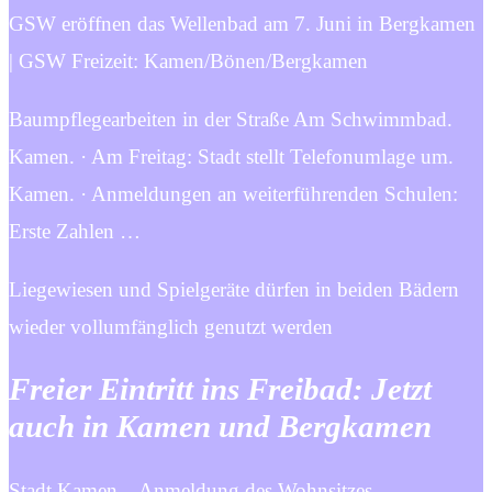
GSW eröffnen das Wellenbad am 7. Juni in Bergkamen
| GSW Freizeit: Kamen/Bönen/Bergkamen
Baumpflegearbeiten in der Straße Am Schwimmbad.
Kamen. · Am Freitag: Stadt stellt Telefonumlage um.
Kamen. · Anmeldungen an weiterführenden Schulen:
Erste Zahlen …
Liegewiesen und Spielgeräte dürfen in beiden Bädern
wieder vollumfänglich genutzt werden
Freier Eintritt ins Freibad: Jetzt
auch in Kamen und Bergkamen
Stadt Kamen – Anmeldung des Wohnsitzes