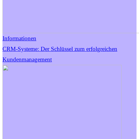
Informationen
CRM-Systeme: Der Schlüssel zum erfolgreichen
Kundenmanagement