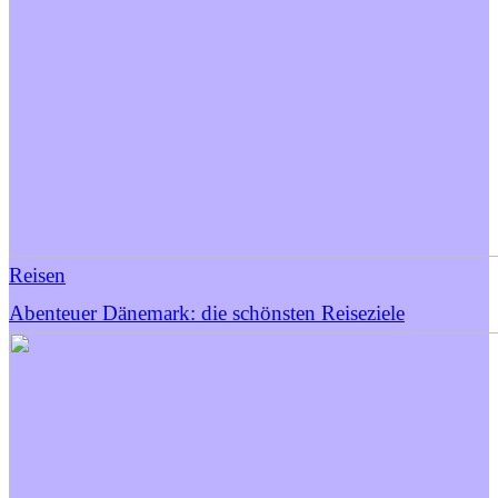
Reisen
Abenteuer Dänemark: die schönsten Reiseziele