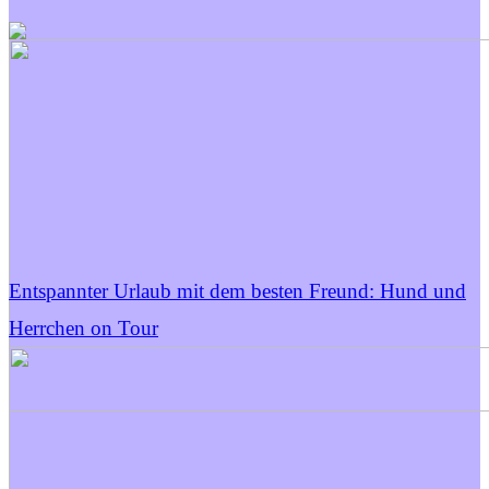
Entspannter Urlaub mit dem besten Freund: Hund und
Herrchen on Tour