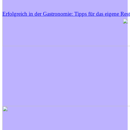
Erfolgreich in der Gastronomie: Tipps für das eigene Res