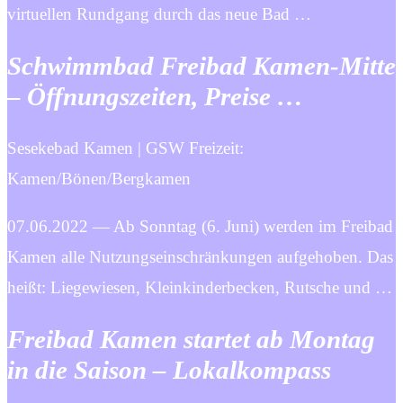
virtuellen Rundgang durch das neue Bad …
Schwimmbad Freibad Kamen-Mitte
– Öffnungszeiten, Preise …
Sesekebad Kamen | GSW Freizeit:
Kamen/Bönen/Bergkamen
07.06.2022 — Ab Sonntag (6. Juni) werden im Freibad
Kamen alle Nutzungseinschränkungen aufgehoben. Das
heißt: Liegewiesen, Kleinkinderbecken, Rutsche und …
Freibad Kamen startet ab Montag
in die Saison – Lokalkompass