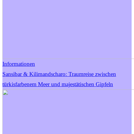
Informationen
Sansibar & Kilimandscharo: Traumreise zwischen
türkisfarbenem Meer und majestätischen Gipfeln