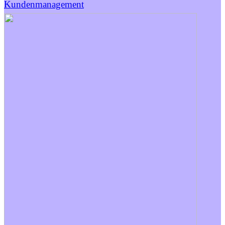
Kundenmanagement