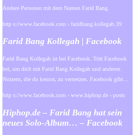
Andere Personen mit dem Namen Farid Bang.
http s://www.facebook.com › faridbang.kollegah.39
Farid Bang Kollegah | Facebook
Farid Bang Kollegah ist bei Facebook. Tritt Facebook
bei, um dich mit Farid Bang Kollegah und anderen
Nutzern, die du kennst, zu vernetzen. Facebook gibt…
http s://www.facebook.com › www.hiphop.de › posts
Hiphop.de – Farid Bang hat sein
neues Solo-Album… – Facebook