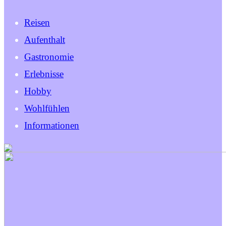
Reisen
Aufenthalt
Gastronomie
Erlebnisse
Hobby
Wohlfühlen
Informationen