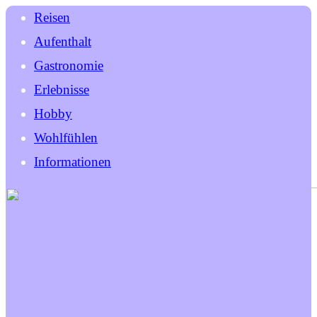
Reisen
Aufenthalt
Gastronomie
Erlebnisse
Hobby
Wohlfühlen
Informationen