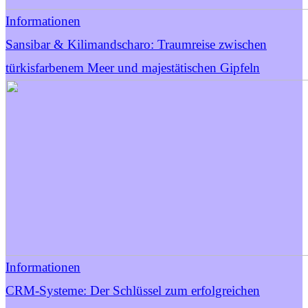
Informationen
Sansibar & Kilimandscharo: Traumreise zwischen
türkisfarbenem Meer und majestätischen Gipfeln
Informationen
CRM-Systeme: Der Schlüssel zum erfolgreichen