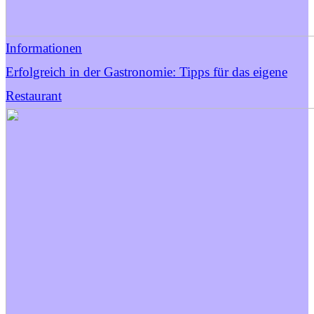
Informationen
Erfolgreich in der Gastronomie: Tipps für das eigene
Restaurant