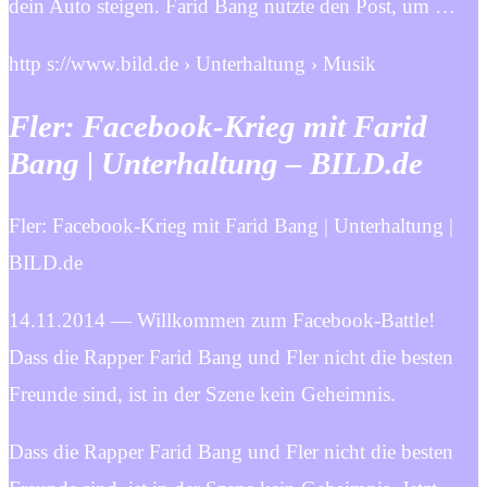
dein Auto steigen. Farid Bang nutzte den Post, um …
http s://www.bild.de › Unterhaltung › Musik
Fler: Facebook-Krieg mit Farid
Bang | Unterhaltung – BILD.de
Fler: Facebook-Krieg mit Farid Bang | Unterhaltung |
BILD.de
14.11.2014 — Willkommen zum Facebook-Battle!
Dass die Rapper Farid Bang und Fler nicht die besten
Freunde sind, ist in der Szene kein Geheimnis.
Dass die Rapper Farid Bang und Fler nicht die besten