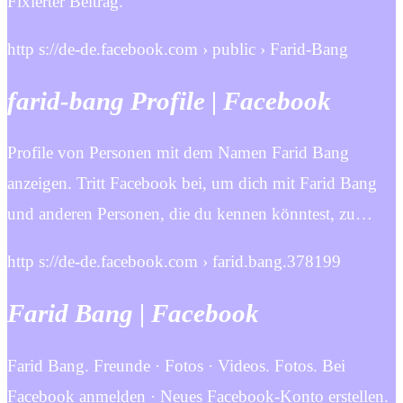
Fixierter Beitrag.
http s://de-de.facebook.com › public › Farid-Bang
farid-bang Profile | Facebook
Profile von Personen mit dem Namen Farid Bang
anzeigen. Tritt Facebook bei, um dich mit Farid Bang
und anderen Personen, die du kennen könntest, zu…
http s://de-de.facebook.com › farid.bang.378199
Farid Bang | Facebook
Farid Bang. Freunde · Fotos · Videos. Fotos. Bei
Facebook anmelden · Neues Facebook-Konto erstellen.