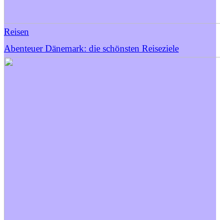
Reisen
Abenteuer Dänemark: die schönsten Reiseziele