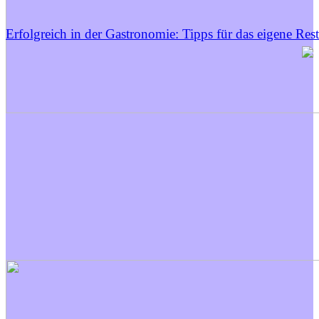
Erfolgreich in der Gastronomie: Tipps für das eigene Res