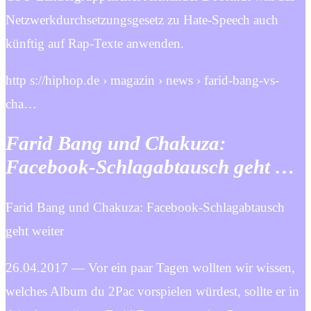
Netzwerkdurchsetzungsgesetz zu Hate-Speech auch
künftig auf Rap-Texte anwenden.
http s://hiphop.de › magazin › news › farid-bang-vs-
cha…
Farid Bang und Chakuza:
Facebook-Schlagabtausch geht …
Farid Bang und Chakuza: Facebook-Schlagabtausch
geht weiter
26.04.2017 — Vor ein paar Tagen wollten wir wissen,
welches Album du 2Pac vorspielen würdest, sollte er in