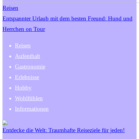
Reisen
Entspannter Urlaub mit dem besten Freund: Hund und
Herrchen on Tour
Reisen
Aufenthalt
Gastronomie
Erlebnisse
Hobby
Wohlfühlen
Informationen
Entdecke die Welt: Traumhafte Reiseziele für jeden!