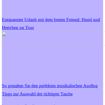
Entspannter Urlaub mit dem besten Freund: Hund und
Herrchen on Tour
So gestalten Sie den perfekten musikalischen Ausflug
Tipps zur Auswahl der richtigen Tasche