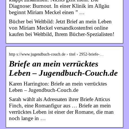
Diagnose: Burnout. In einer Klinik im Allgäu
beginnt Miriam Meckel einen ” …
Bücher bei Weltbild: Jetzt Brief an mein Leben
von Miriam Meckel versandkostenfrei online
kaufen bei Weltbild, Ihrem Bücher-Spezialisten!
http s://www.jugendbuch-couch.de › titel › 2952-briefe-…
Briefe an mein verrücktes
Leben – Jugendbuch-Couch.de
Karen Harrington: Briefe an mein verrücktes
Leben – Jugendbuch-Couch.de
Sarah wählt als Adressaten ihrer Briefe Atticus
Finch, eine Romanfigur aus … Briefe an mein
verrücktes Leben ist einer der Romane, die man
noch lange in …