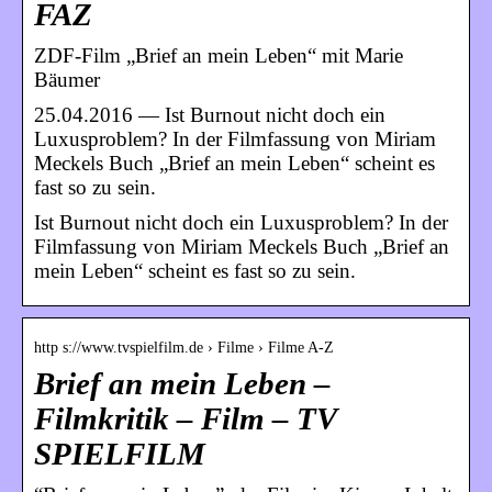
FAZ
ZDF-Film „Brief an mein Leben“ mit Marie
Bäumer
25.04.2016 — Ist Burnout nicht doch ein
Luxusproblem? In der Filmfassung von Miriam
Meckels Buch „Brief an mein Leben“ scheint es
fast so zu sein.
Ist Burnout nicht doch ein Luxusproblem? In der
Filmfassung von Miriam Meckels Buch „Brief an
mein Leben“ scheint es fast so zu sein.
http s://www.tvspielfilm.de › Filme › Filme A-Z
Brief an mein Leben –
Filmkritik – Film – TV
SPIELFILM