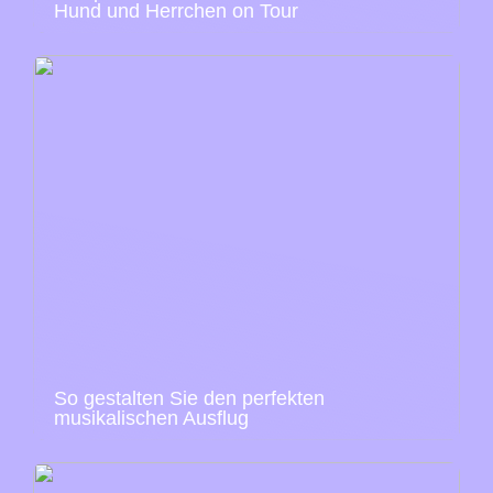
Hund und Herrchen on Tour
So gestalten Sie den perfekten
musikalischen Ausflug