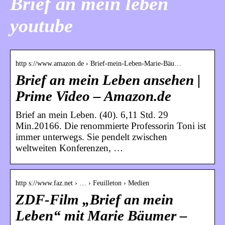
Brief an mein leben
youtube
http s://www.amazon.de › Brief-mein-Leben-Marie-Bäu…
Brief an mein Leben ansehen |
Prime Video – Amazon.de
Brief an mein Leben. (40). 6,11 Std. 29
Min.20166. Die renommierte Professorin Toni ist
immer unterwegs. Sie pendelt zwischen
weltweiten Konferenzen, …
http s://www.faz.net › … › Feuilleton › Medien
ZDF-Film „Brief an mein
Leben“ mit Marie Bäumer –