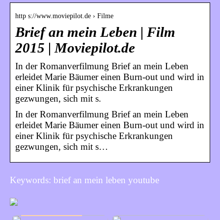
http s://www.moviepilot.de › Filme
Brief an mein Leben | Film
2015 | Moviepilot.de
In der Romanverfilmung Brief an mein Leben
erleidet Marie Bäumer einen Burn-out und wird in
einer Klinik für psychische Erkrankungen
gezwungen, sich mit s.
In der Romanverfilmung Brief an mein Leben
erleidet Marie Bäumer einen Burn-out und wird in
einer Klinik für psychische Erkrankungen
gezwungen, sich mit s…
Keywords: brief an mein leben youtube
INFORMATIONEN