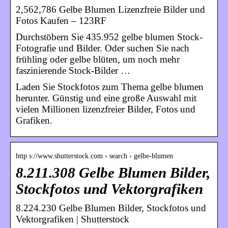
2,562,786 Gelbe Blumen Lizenzfreie Bilder und
Fotos Kaufen – 123RF
Durchstöbern Sie 435.952 gelbe blumen Stock-
Fotografie und Bilder. Oder suchen Sie nach
frühling oder gelbe blüten, um noch mehr
faszinierende Stock-Bilder …
Laden Sie Stockfotos zum Thema gelbe blumen
herunter. Günstig und eine große Auswahl mit
vielen Millionen lizenzfreier Bilder, Fotos und
Grafiken.
http s://www.shutterstock.com › search › gelbe-blumen
8.211.308 Gelbe Blumen Bilder,
Stockfotos und Vektorgrafiken
8.224.230 Gelbe Blumen Bilder, Stockfotos und
Vektorgrafiken | Shutterstock