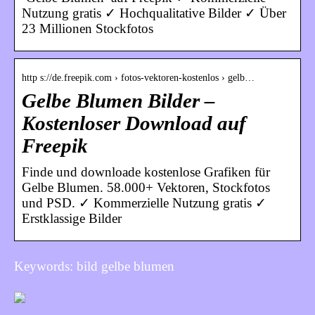
Nutzung gratis ✓ Hochqualitative Bilder ✓ Über
23 Millionen Stockfotos
http s://de.freepik.com › fotos-vektoren-kostenlos › gelb…
Gelbe Blumen Bilder –
Kostenloser Download auf
Freepik
Finde und downloade kostenlose Grafiken für
Gelbe Blumen. 58.000+ Vektoren, Stockfotos
und PSD. ✓ Kommerzielle Nutzung gratis ✓
Erstklassige Bilder
Keywords: bild gelbe blumen
INFORMATIONEN