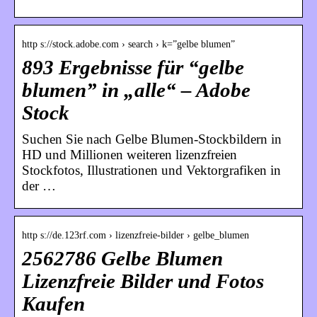
http s://stock.adobe.com › search › k=”gelbe blumen”
893 Ergebnisse für “gelbe
blumen” in „alle“ – Adobe
Stock
Suchen Sie nach Gelbe Blumen-Stockbildern in
HD und Millionen weiteren lizenzfreien
Stockfotos, Illustrationen und Vektorgrafiken in
der …
http s://de.123rf.com › lizenzfreie-bilder › gelbe_blumen
2562786 Gelbe Blumen
Lizenzfreie Bilder und Fotos
Kaufen