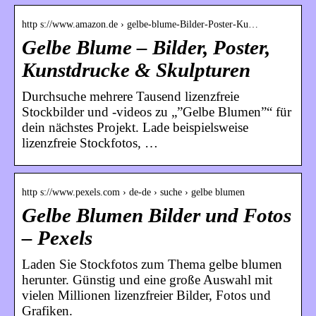
http s://www.amazon.de › gelbe-blume-Bilder-Poster-Ku…
Gelbe Blume – Bilder, Poster,
Kunstdrucke & Skulpturen
Durchsuche mehrere Tausend lizenzfreie
Stockbilder und -videos zu „”Gelbe Blumen”“ für
dein nächstes Projekt. Lade beispielsweise
lizenzfreie Stockfotos, …
http s://www.pexels.com › de-de › suche › gelbe blumen
Gelbe Blumen Bilder und Fotos
– Pexels
Laden Sie Stockfotos zum Thema gelbe blumen
herunter. Günstig und eine große Auswahl mit
vielen Millionen lizenzfreier Bilder, Fotos und
Grafiken.