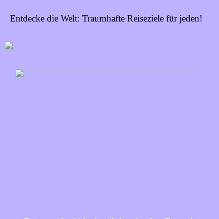
Entdecke die Welt: Traumhafte Reiseziele für jeden!