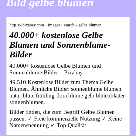
Bild gelbe blumen
http s://pixabay.com › images › search › gelbe blumen
40.000+ kostenlose Gelbe
Blumen und Sonnenblume-
Bilder
40.000+ kostenlose Gelbe Blumen und
Sonnenblume-Bilder – Pixabay
49.510 Kostenlose Bilder zum Thema Gelbe
Blumen. Ähnliche Bilder: sonnenblume blumen
natur blüte frühling flora blume gelb blütenblätter
sonnenblumen.
Bilder finden, die zum Begriff Gelbe Blumen
passen. ✓ Freie kommerzielle Nutzung ✓ Keine
Namensnennung ✓ Top Qualität