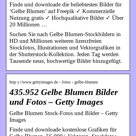
Finde und downloade die beliebtesten Bilder für
‘Gelbe Blumen’ auf Freepik ✓ Kommerzielle
Nutzung gratis ✓ Hochqualitative Bilder ✓ Über
20 Millionen …
Suchen Sie nach Gelbe Blumen-Stockbildern in
HD und Millionen weiteren lizenzfreien
Stockfotos, Illustrationen und Vektorgrafiken in
der Shutterstock-Kollektion. Jeden Tag werden
Tausende neue, hochwertige Bilder hinzugefügt.
http s://www.gettyimages.de › fotos › gelbe-blumen
435.952 Gelbe Blumen Bilder
und Fotos – Getty Images
Gelbe Blumen Stock-Fotos und Bilder – Getty
Images
Finde und downloade kostenlose Grafiken für