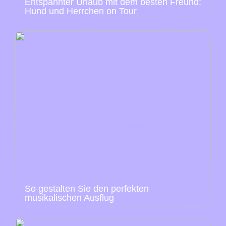
Entspannter Urlaub mit dem besten Freund:
Hund und Herrchen on Tour
So gestalten Sie den perfekten
musikalischen Ausflug