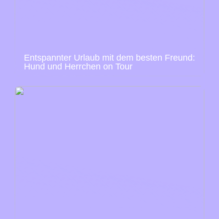
Entspannter Urlaub mit dem besten Freund:
Hund und Herrchen on Tour