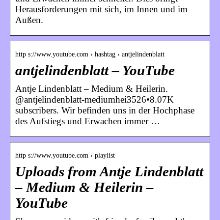
Herausforderungen mit sich, im Innen und im
Außen.
http s://www.youtube.com › hashtag › antjelindenblatt
antjelindenblatt – YouTube
Antje Lindenblatt – Medium & Heilerin.
@antjelindenblatt-mediumhei3526•8.07K
subscribers. Wir befinden uns in der Hochphase
des Aufstiegs und Erwachen immer …
http s://www.youtube.com › playlist
Uploads from Antje Lindenblatt
– Medium & Heilerin –
YouTube