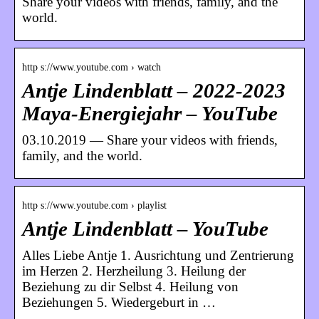
Share your videos with friends, family, and the
world.
http s://www.youtube.com › watch
Antje Lindenblatt – 2022-2023
Maya-Energiejahr – YouTube
03.10.2019 — Share your videos with friends,
family, and the world.
http s://www.youtube.com › playlist
Antje Lindenblatt – YouTube
Alles Liebe Antje 1. Ausrichtung und Zentrierung
im Herzen 2. Herzheilung 3. Heilung der
Beziehung zu dir Selbst 4. Heilung von
Beziehungen 5. Wiedergeburt in …