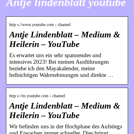
Antje lindenblatt youtube
http s://www.youtube.com › channel
Antje Lindenblatt – Medium &
Heilerin – YouTube
Es erwartet uns ein sehr spannendes und
intensives 2023! Bei meinen Ausführungen
beziehe ich den Mayakalender, meine
hellsichtigen Wahrnehmungen und direkte …
http s://m.youtube.com › channel
Antje Lindenblatt – Medium &
Heilerin – YouTube
Wir befinden uns in der Hochphase des Aufstiegs
und Erwachen immer schneller. Dies bringt