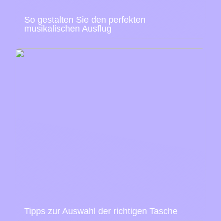
So gestalten Sie den perfekten
musikalischen Ausflug
Tipps zur Auswahl der richtigen Tasche